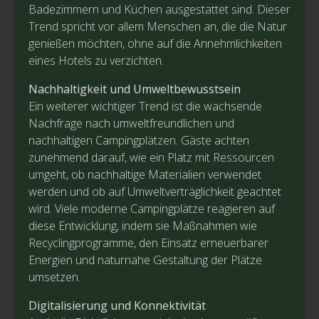
Badezimmern und Küchen ausgestattet sind. Dieser
Trend spricht vor allem Menschen an, die die Natur
genießen möchten, ohne auf die Annehmlichkeiten
eines Hotels zu verzichten.
Nachhaltigkeit und Umweltbewusstsein
Ein weiterer wichtiger Trend ist die wachsende
Nachfrage nach umweltfreundlichen und
nachhaltigen Campingplätzen. Gäste achten
zunehmend darauf, wie ein Platz mit Ressourcen
umgeht, ob nachhaltige Materialien verwendet
werden und ob auf Umweltverträglichkeit geachtet
wird. Viele moderne Campingplätze reagieren auf
diese Entwicklung, indem sie Maßnahmen wie
Recyclingprogramme, den Einsatz erneuerbarer
Energien und naturnahe Gestaltung der Plätze
umsetzen.
Digitalisierung und Konnektivität