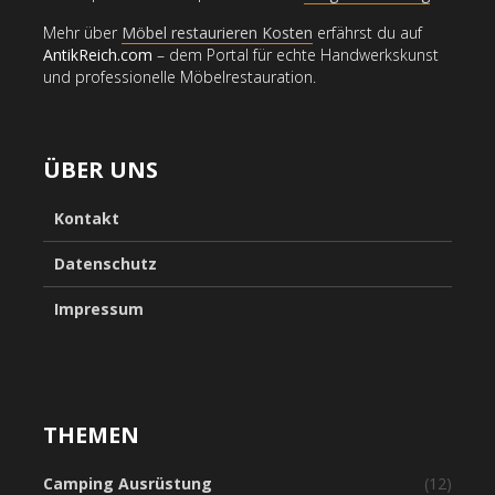
Mehr über
Möbel restaurieren Kosten
erfährst du auf
AntikReich.com
– dem Portal für echte Handwerkskunst
und professionelle Möbelrestauration.
ÜBER UNS
Kontakt
Datenschutz
Impressum
THEMEN
Camping Ausrüstung
(12)