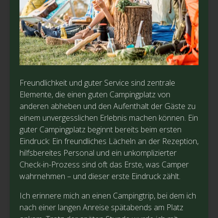
Freundlichkeit und guter Service sind zentrale
Elemente, die einen guten Campingplatz von
anderen abheben und den Aufenthalt der Gäste zu
einem unvergesslichen Erlebnis machen können. Ein
guter Campingplatz beginnt bereits beim ersten
Eindruck: Ein freundliches Lächeln an der Rezeption,
hilfsbereites Personal und ein unkomplizierter
Check-in-Prozess sind oft das Erste, was Camper
wahrnehmen – und dieser erste Eindruck zählt.
Ich erinnere mich an einen Campingtrip, bei dem ich
nach einer langen Anreise spätabends am Platz