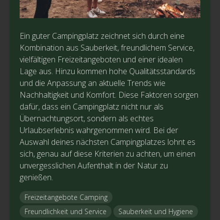
Ein guter Campingplatz zeichnet sich durch eine
Kombination aus Sauberkeit, freundlichem Service,
vielfältigen Freizeitangeboten und einer idealen
Lage aus. Hinzu kommen hohe Qualitätsstandards
und die Anpassung an aktuelle Trends wie
Nachhaltigkeit und Komfort. Diese Faktoren sorgen
dafür, dass ein Campingplatz nicht nur als
Übernachtungsort, sondern als echtes
Urlaubserlebnis wahrgenommen wird. Bei der
Auswahl deines nächsten Campingplatzes lohnt es
sich, genau auf diese Kriterien zu achten, um einen
unvergesslichen Aufenthalt in der Natur zu
genießen.
Freizeitangebote Camping
Freundlichkeit und Service
Sauberkeit und Hygiene