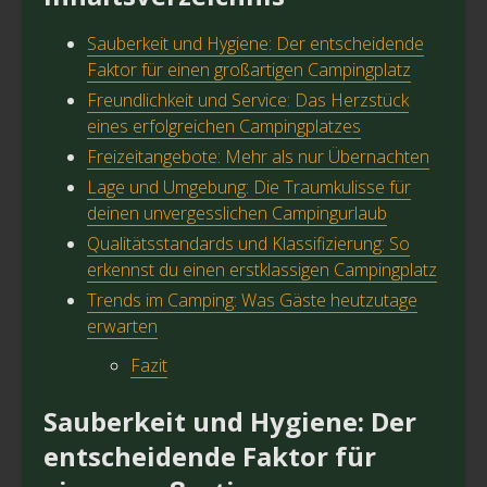
Sauberkeit und Hygiene: Der entscheidende
Faktor für einen großartigen Campingplatz
Freundlichkeit und Service: Das Herzstück
eines erfolgreichen Campingplatzes
Freizeitangebote: Mehr als nur Übernachten
Lage und Umgebung: Die Traumkulisse für
deinen unvergesslichen Campingurlaub
Qualitätsstandards und Klassifizierung: So
erkennst du einen erstklassigen Campingplatz
Trends im Camping: Was Gäste heutzutage
erwarten
Fazit
Sauberkeit und Hygiene: Der
entscheidende Faktor für