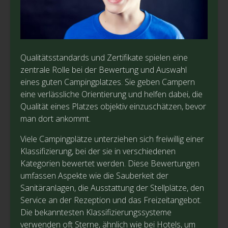
Qualitätsstandards und Zertifikate spielen eine
zentrale Rolle bei der Bewertung und Auswahl
eines guten Campingplatzes. Sie geben Campern
eine verlässliche Orientierung und helfen dabei, die
Qualität eines Platzes objektiv einzuschätzen, bevor
man dort ankommt.
Viele Campingplätze unterziehen sich freiwillig einer
Klassifizierung, bei der sie in verschiedenen
Kategorien bewertet werden. Diese Bewertungen
umfassen Aspekte wie die Sauberkeit der
Sanitäranlagen, die Ausstattung der Stellplätze, den
Service an der Rezeption und das Freizeitangebot.
Die bekanntesten Klassifizierungssysteme
verwenden oft Sterne, ähnlich wie bei Hotels, um