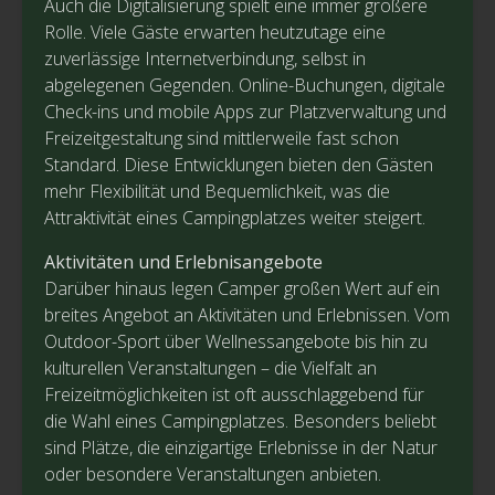
Auch die Digitalisierung spielt eine immer größere
Rolle. Viele Gäste erwarten heutzutage eine
zuverlässige Internetverbindung, selbst in
abgelegenen Gegenden. Online-Buchungen, digitale
Check-ins und mobile Apps zur Platzverwaltung und
Freizeitgestaltung sind mittlerweile fast schon
Standard. Diese Entwicklungen bieten den Gästen
mehr Flexibilität und Bequemlichkeit, was die
Attraktivität eines Campingplatzes weiter steigert.
Aktivitäten und Erlebnisangebote
Darüber hinaus legen Camper großen Wert auf ein
breites Angebot an Aktivitäten und Erlebnissen. Vom
Outdoor-Sport über Wellnessangebote bis hin zu
kulturellen Veranstaltungen – die Vielfalt an
Freizeitmöglichkeiten ist oft ausschlaggebend für
die Wahl eines Campingplatzes. Besonders beliebt
sind Plätze, die einzigartige Erlebnisse in der Natur
oder besondere Veranstaltungen anbieten.