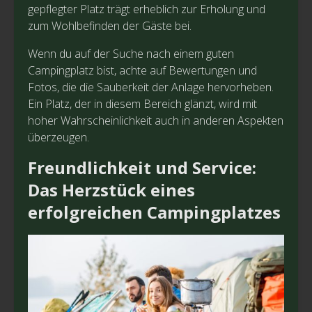
gepflegter Platz trägt erheblich zur Erholung und
zum Wohlbefinden der Gäste bei.
Wenn du auf der Suche nach einem guten
Campingplatz bist, achte auf Bewertungen und
Fotos, die die Sauberkeit der Anlage hervorheben.
Ein Platz, der in diesem Bereich glänzt, wird mit
hoher Wahrscheinlichkeit auch in anderen Aspekten
überzeugen.
Freundlichkeit und Service:
Das Herzstück eines
erfolgreichen Campingplatzes