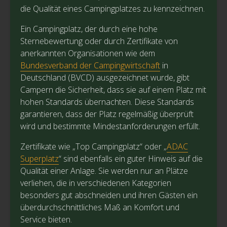
die Qualität eines Campingplatzes zu kennzeichnen.
Ein Campingplatz, der durch eine hohe
Sternebewertung oder durch Zertifikate von
anerkannten Organisationen wie dem
Bundesverband der Campingwirtschaft
in
Deutschland (BVCD) ausgezeichnet wurde, gibt
Campern die Sicherheit, dass sie auf einem Platz mit
hohen Standards übernachten. Diese Standards
garantieren, dass der Platz regelmäßig überprüft
wird und bestimmte Mindestanforderungen erfüllt.
Zertifikate wie „Top Campingplatz“ oder „
ADAC
Superplatz
“ sind ebenfalls ein guter Hinweis auf die
Qualität einer Anlage. Sie werden nur an Plätze
verliehen, die in verschiedenen Kategorien
besonders gut abschneiden und ihren Gästen ein
überdurchschnittliches Maß an Komfort und
Service bieten.