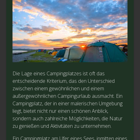
Die Lage eines Campingplatzes ist oft das
entscheidende Kriterium, das den Unterschied
zwischen einem gewöhnlichen und einem
außergewöhnlichen Campingurlaub ausmacht. Ein
Campingplatz, der in einer malerischen Umgebung
liegt, bietet nicht nur einen schönen Anblick,
sondern auch zahlreiche Möglichkeiten, die Natur
zu genießen und Aktivitäten zu unternehmen.
Ein Campingplatz am Ufer eines Sees, inmitten eines