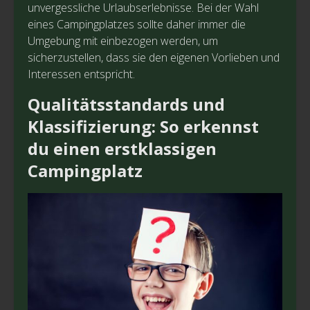
unvergessliche Urlaubserlebnisse. Bei der Wahl
eines Campingplatzes sollte daher immer die
Umgebung mit einbezogen werden, um
sicherzustellen, dass sie den eigenen Vorlieben und
Interessen entspricht.
Qualitätsstandards und
Klassifizierung: So erkennst
du einen erstklassigen
Campingplatz