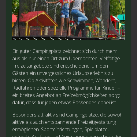
Ein guter Campingplatz zeichnet sich durch mehr
aus als nur einen Ort zum Übernachten. Vielfältige
Freizeitangebote sind entscheidend, um den
Gästen ein unvergessliches Urlaubserlebnis zu
bieten. Ob Aktivitäten wie Schwimmen, Wandern,
Radfahren oder spezielle Programme für Kinder –
ein breites Angebot an Freizeitmöglichkeiten sorgt
dafür, dass für jeden etwas Passendes dabei ist.
Besonders attraktiv sind Campingplätze, die sowohl
aktive als auch entspannende Freizeitgestaltung
ermöglichen. Sporteinrichtungen, Spielplätze,
geführte Ausflüge und Animationen bereichern den