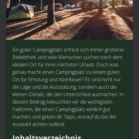
Ein guter Campingplatz erfreut sich immer größerer
Beliebtheit, und viele Menschen suchen nach dem
idealen Ort für ihren nächsten Urlaub. Doch was
genau macht einen Campingplatz zu einem guten
Ort für Erholung und Abenteuer? Es sind nicht nur
die Lage und die Ausstattung, sondern auch die
kleinen Details, die den Unterschied ausmachen. In
diesem Beitrag beleuchten wir die wichtigsten
Faktoren, die einen Campingplatz wirklich gut
machen, und geben dir Tipps, worauf du bei der
Auswahl achten solltest.
Inhaltsverzeichnis