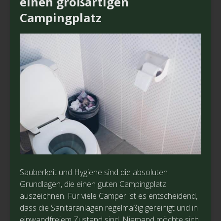
einen großartigen
Campingplatz
Sauberkeit und Hygiene sind die absoluten
Grundlagen, die einen guten Campingplatz
auszeichnen. Für viele Camper ist es entscheidend,
dass die Sanitäranlagen regelmäßig gereinigt und in
einwandfreiem Zustand sind. Niemand möchte sich