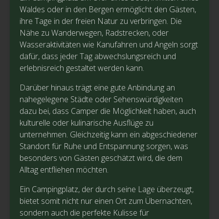
Waldes oder in den Bergen ermöglicht den Gästen,
ihre Tage in der freien Natur zu verbringen. Die
Nähe zu Wanderwegen, Radstrecken, oder
Wasseraktivitäten wie Kanufahren und Angeln sorgt
dafür, dass jeder Tag abwechslungsreich und
erlebnisreich gestaltet werden kann.
Darüber hinaus trägt eine gute Anbindung an
nahegelegene Städte oder Sehenswürdigkeiten
dazu bei, dass Camper die Möglichkeit haben, auch
kulturelle oder kulinarische Ausflüge zu
unternehmen. Gleichzeitig kann ein abgeschiedener
Standort für Ruhe und Entspannung sorgen, was
besonders von Gästen geschätzt wird, die dem
Alltag entfliehen möchten.
Ein Campingplatz, der durch seine Lage überzeugt,
bietet somit nicht nur einen Ort zum Übernachten,
sondern auch die perfekte Kulisse für