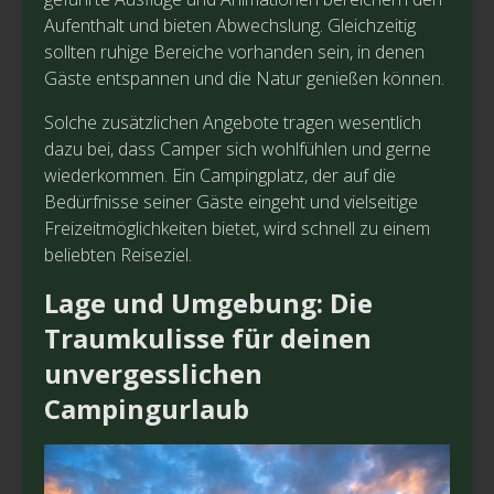
Aufenthalt und bieten Abwechslung. Gleichzeitig
sollten ruhige Bereiche vorhanden sein, in denen
Gäste entspannen und die Natur genießen können.
Solche zusätzlichen Angebote tragen wesentlich
dazu bei, dass Camper sich wohlfühlen und gerne
wiederkommen. Ein Campingplatz, der auf die
Bedürfnisse seiner Gäste eingeht und vielseitige
Freizeitmöglichkeiten bietet, wird schnell zu einem
beliebten Reiseziel.
Lage und Umgebung: Die
Traumkulisse für deinen
unvergesslichen
Campingurlaub