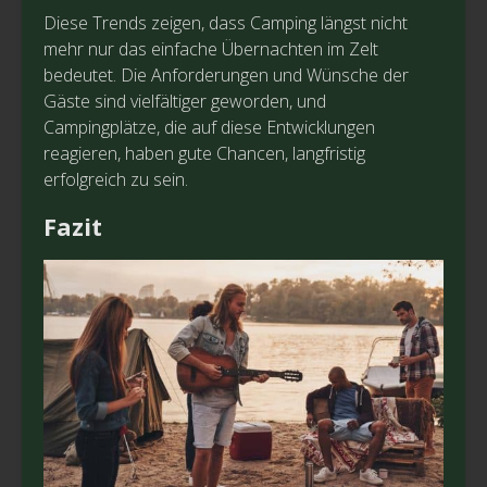
Diese Trends zeigen, dass Camping längst nicht
mehr nur das einfache Übernachten im Zelt
bedeutet. Die Anforderungen und Wünsche der
Gäste sind vielfältiger geworden, und
Campingplätze, die auf diese Entwicklungen
reagieren, haben gute Chancen, langfristig
erfolgreich zu sein.
Fazit