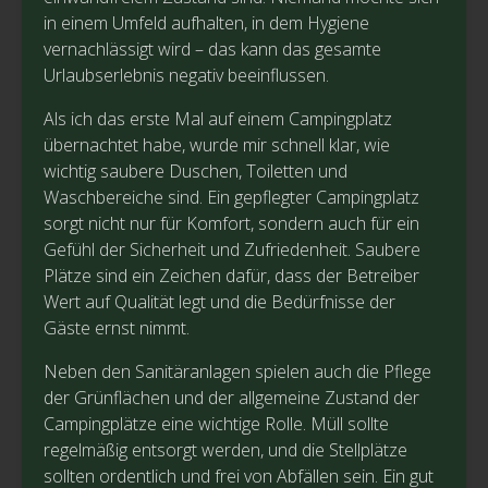
in einem Umfeld aufhalten, in dem Hygiene
vernachlässigt wird – das kann das gesamte
Urlaubserlebnis negativ beeinflussen.
Als ich das erste Mal auf einem Campingplatz
übernachtet habe, wurde mir schnell klar, wie
wichtig saubere Duschen, Toiletten und
Waschbereiche sind. Ein gepflegter Campingplatz
sorgt nicht nur für Komfort, sondern auch für ein
Gefühl der Sicherheit und Zufriedenheit. Saubere
Plätze sind ein Zeichen dafür, dass der Betreiber
Wert auf Qualität legt und die Bedürfnisse der
Gäste ernst nimmt.
Neben den Sanitäranlagen spielen auch die Pflege
der Grünflächen und der allgemeine Zustand der
Campingplätze eine wichtige Rolle. Müll sollte
regelmäßig entsorgt werden, und die Stellplätze
sollten ordentlich und frei von Abfällen sein. Ein gut