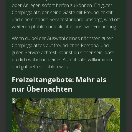
oder Anliegen sofort helfen zu können. Ein guter
Campingplatz, der seine Gäste mit Freundlichkeit
und einem hohen Servicestandard umsorgt, wird oft
weiterempfohlen und bleibt in positiver Erinnerung.
Wenn du bei der Auswahl deines nächsten guten
Campingplatzes auf freundliches Personal und
guten Service achtest, kannst du sicher sein, dass
du dich während deines Aufenthalts willkommen
und gut betreut fühlen wirst.
Freizeitangebote: Mehr als
nur Übernachten