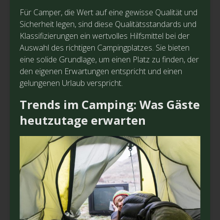
Für Camper, die Wert auf eine gewisse Qualität und
Sicherheit legen, sind diese Qualitätsstandards und
Klassifizierungen ein wertvolles Hilfsmittel bei der
Auswahl des richtigen Campingplatzes. Sie bieten
eine solide Grundlage, um einen Platz zu finden, der
den eigenen Erwartungen entspricht und einen
gelungenen Urlaub verspricht.
Trends im Camping: Was Gäste
heutzutage erwarten