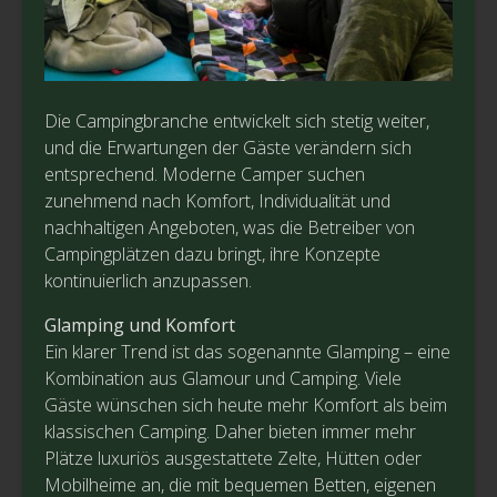
Die Campingbranche entwickelt sich stetig weiter,
und die Erwartungen der Gäste verändern sich
entsprechend. Moderne Camper suchen
zunehmend nach Komfort, Individualität und
nachhaltigen Angeboten, was die Betreiber von
Campingplätzen dazu bringt, ihre Konzepte
kontinuierlich anzupassen.
Glamping und Komfort
Ein klarer Trend ist das sogenannte Glamping – eine
Kombination aus Glamour und Camping. Viele
Gäste wünschen sich heute mehr Komfort als beim
klassischen Camping. Daher bieten immer mehr
Plätze luxuriös ausgestattete Zelte, Hütten oder
Mobilheime an, die mit bequemen Betten, eigenen