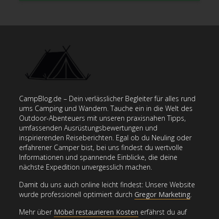
CampBlog.de – Dein verlässlicher Begleiter für alles rund
ums Camping und Wandern. Tauche ein in die Welt des
Outdoor-Abenteuers mit unseren praxisnahen Tipps,
umfassenden Ausrüstungsbewertungen und
inspirierenden Reiseberichten. Egal ob du Neuling oder
erfahrener Camper bist, bei uns findest du wertvolle
Informationen und spannende Einblicke, die deine
nächste Expedition unvergesslich machen.
Damit du uns auch online leicht findest: Unsere Website
wurde professionell optimiert durch
Gregor Marketing
.
Mehr über
Möbel restaurieren Kosten
erfährst du auf