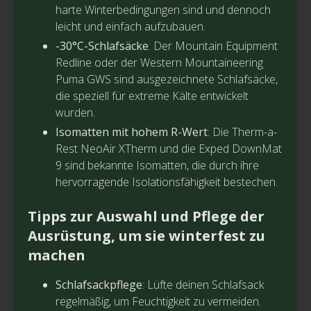
harte Winterbedingungen sind und dennoch
leicht und einfach aufzubauen.
-30°C-Schlafsäcke
: Der Mountain Equipment
Redline oder der Western Mountaineering
Puma GWS sind ausgezeichnete Schlafsäcke,
die speziell für extreme Kälte entwickelt
wurden.
Isomatten mit hohem R-Wert
: Die Therm-a-
Rest NeoAir XTherm und die Exped DownMat
9 sind bekannte Isomatten, die durch ihre
hervorragende Isolationsfähigkeit bestechen.
Tipps zur Auswahl und Pflege der
Ausrüstung, um sie winterfest zu
machen
Schlafsackpflege
: Lüfte deinen Schlafsack
regelmäßig, um Feuchtigkeit zu vermeiden.