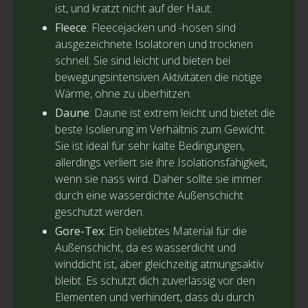
ist, und kratzt nicht auf der Haut.
Fleece
: Fleecejacken und -hosen sind
ausgezeichnete Isolatoren und trocknen
schnell. Sie sind leicht und bieten bei
bewegungsintensiven Aktivitäten die nötige
Wärme, ohne zu überhitzen.
Daune
: Daune ist extrem leicht und bietet die
beste Isolierung im Verhältnis zum Gewicht.
Sie ist ideal für sehr kalte Bedingungen,
allerdings verliert sie ihre Isolationsfähigkeit,
wenn sie nass wird. Daher sollte sie immer
durch eine wasserdichte Außenschicht
geschützt werden.
Gore-Tex
: Ein beliebtes Material für die
Außenschicht, da es wasserdicht und
winddicht ist, aber gleichzeitig atmungsaktiv
bleibt. Es schützt dich zuverlässig vor den
Elementen und verhindert, dass du durch