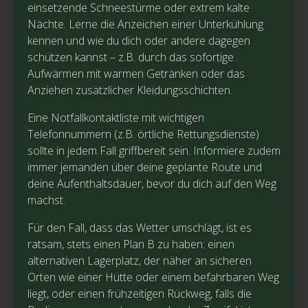
einsetzende Schneestürme oder extrem kalte
Nächte. Lerne die Anzeichen einer Unterkühlung
kennen und wie du dich oder andere dagegen
schützen kannst – z.B. durch das sofortige
Aufwärmen mit warmen Getränken oder das
Anziehen zusätzlicher Kleidungsschichten.
Eine Notfallkontaktliste mit wichtigen
Telefonnummern (z.B. örtliche Rettungsdienste)
sollte in jedem Fall griffbereit sein. Informiere zudem
immer jemanden über deine geplante Route und
deine Aufenthaltsdauer, bevor du dich auf den Weg
machst.
Für den Fall, dass das Wetter umschlägt, ist es
ratsam, stets einen Plan B zu haben: einen
alternativen Lagerplatz, der näher an sicheren
Orten wie einer Hütte oder einem befahrbaren Weg
liegt, oder einen frühzeitigen Rückweg, falls die