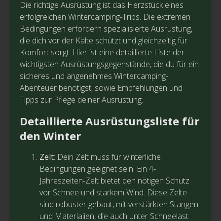
Die richtige Ausrüstung ist das Herzstück eines
erfolgreichen Wintercamping-Trips. Die extremen
Bedingungen erfordern spezialisierte Ausrüstung,
die dich vor der Kälte schützt und gleichzeitig für
Komfort sorgt. Hier ist eine detaillierte Liste der
wichtigsten Ausrüstungsgegenstände, die du für ein
sicheres und angenehmes Wintercamping-
Abenteuer benötigst, sowie Empfehlungen und
Tipps zur Pflege deiner Ausrüstung.
Detaillierte Ausrüstungsliste für
den Winter
Zelt
: Dein Zelt muss für winterliche
Bedingungen geeignet sein. Ein 4-
Jahreszeiten-Zelt bietet den nötigen Schutz
vor Schnee und starkem Wind. Diese Zelte
sind robuster gebaut, mit verstärkten Stangen
und Materialien, die auch unter Schneelast