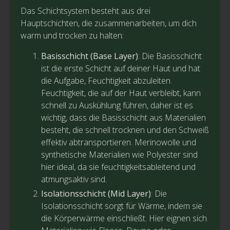
Das Schichtsystem besteht aus drei
Hauptschichten, die zusammenarbeiten, um dich
warm und trocken zu halten:
Basisschicht (Base Layer)
: Die Basisschicht
ist die erste Schicht auf deiner Haut und hat
die Aufgabe, Feuchtigkeit abzuleiten.
Feuchtigkeit, die auf der Haut verbleibt, kann
schnell zu Auskühlung führen, daher ist es
wichtig, dass die Basisschicht aus Materialien
besteht, die schnell trocknen und den Schweiß
effektiv abtransportieren. Merinowolle und
synthetische Materialien wie Polyester sind
hier ideal, da sie feuchtigkeitsableitend und
atmungsaktiv sind.
Isolationsschicht (Mid Layer)
: Die
Isolationsschicht sorgt für Wärme, indem sie
die Körperwärme einschließt. Hier eignen sich