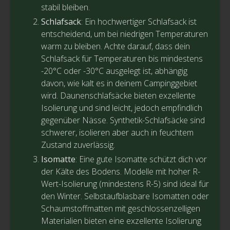
stabil bleiben.
Schlafsack
: Ein hochwertiger Schlafsack ist
entscheidend, um bei niedrigen Temperaturen
warm zu bleiben. Achte darauf, dass dein
Schlafsack für Temperaturen bis mindestens
-20°C oder -30°C ausgelegt ist, abhängig
davon, wie kalt es in deinem Campinggebiet
wird. Daunenschlafsäcke bieten exzellente
Isolierung und sind leicht, jedoch empfindlich
gegenüber Nässe. Synthetik-Schlafsäcke sind
schwerer, isolieren aber auch in feuchtem
Zustand zuverlässig.
Isomatte
: Eine gute Isomatte schützt dich vor
der Kälte des Bodens. Modelle mit hoher R-
Wert-Isolierung (mindestens R-5) sind ideal für
den Winter. Selbstaufblasbare Isomatten oder
Schaumstoffmatten mit geschlossenzelligen
Materialien bieten eine exzellente Isolierung