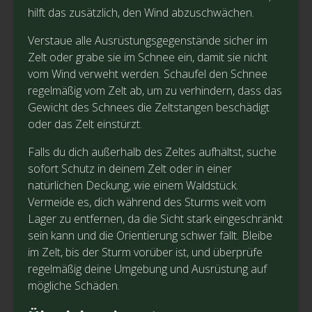
hilft das zusätzlich, den Wind abzuschwächen.
Verstaue alle Ausrüstungsgegenstände sicher im
Zelt oder grabe sie im Schnee ein, damit sie nicht
vom Wind verweht werden. Schaufel den Schnee
regelmäßig vom Zelt ab, um zu verhindern, dass das
Gewicht des Schnees die Zeltstangen beschädigt
oder das Zelt einstürzt.
Falls du dich außerhalb des Zeltes aufhältst, suche
sofort Schutz in deinem Zelt oder in einer
natürlichen Deckung, wie einem Waldstück.
Vermeide es, dich während des Sturms weit vom
Lager zu entfernen, da die Sicht stark eingeschränkt
sein kann und die Orientierung schwer fällt. Bleibe
im Zelt, bis der Sturm vorüber ist, und überprüfe
regelmäßig deine Umgebung und Ausrüstung auf
mögliche Schäden.