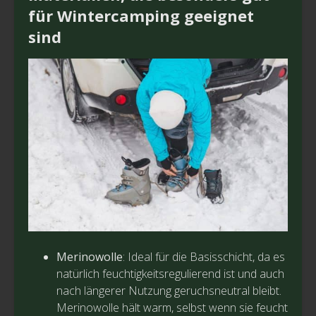
für Wintercamping geeignet
sind
Merinowolle
: Ideal für die Basisschicht, da es
natürlich feuchtigkeitsregulierend ist und auch
nach längerer Nutzung geruchsneutral bleibt.
Merinowolle hält warm, selbst wenn sie feucht