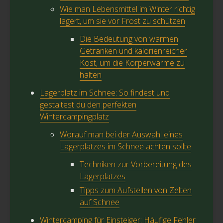
Wie man Lebensmittel im Winter richtig
lagert, um sie vor Frost zu schützen
Die Bedeutung von warmen
Getränken und kalorienreicher
Kost, um die Körperwärme zu
halten
Lagerplatz im Schnee: So findest und
gestaltest du den perfekten
Wintercampingplatz
Worauf man bei der Auswahl eines
Lagerplatzes im Schnee achten sollte
Techniken zur Vorbereitung des
Lagerplatzes
Tipps zum Aufstellen von Zelten
auf Schnee
Wintercamping für Einsteiger: Häufige Fehler