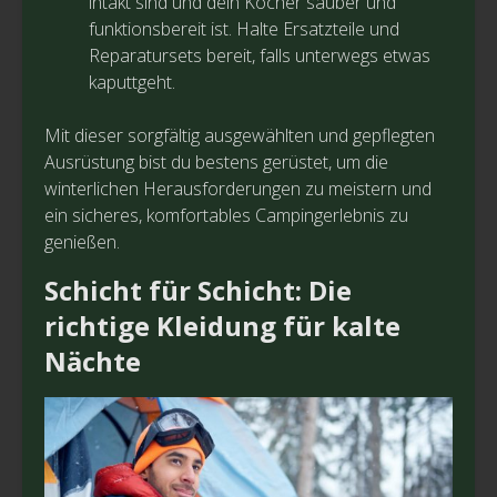
intakt sind und dein Kocher sauber und
funktionsbereit ist. Halte Ersatzteile und
Reparatursets bereit, falls unterwegs etwas
kaputtgeht.
Mit dieser sorgfältig ausgewählten und gepflegten
Ausrüstung bist du bestens gerüstet, um die
winterlichen Herausforderungen zu meistern und
ein sicheres, komfortables Campingerlebnis zu
genießen.
Schicht für Schicht: Die
richtige Kleidung für kalte
Nächte