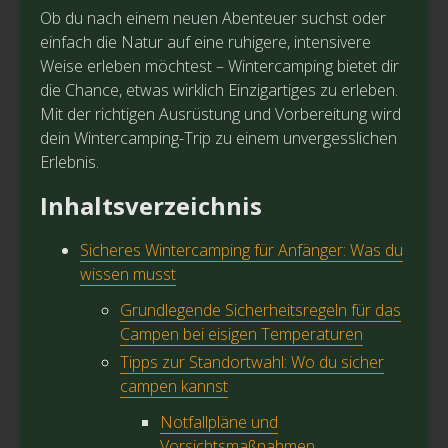
Ob du nach einem neuen Abenteuer suchst oder
einfach die Natur auf eine ruhigere, intensivere
Weise erleben möchtest – Wintercamping bietet dir
die Chance, etwas wirklich Einzigartiges zu erleben.
Mit der richtigen Ausrüstung und Vorbereitung wird
dein Wintercamping-Trip zu einem unvergesslichen
Erlebnis.
Inhaltsverzeichnis
Sicheres Wintercamping für Anfänger: Was du
wissen musst
Grundlegende Sicherheitsregeln für das
Campen bei eisigen Temperaturen
Tipps zur Standortwahl: Wo du sicher
campen kannst
Notfallpläne und
Vorsichtsmaßnahmen