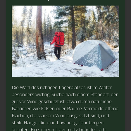
Die Wahl des richtigen Lagerplatzes ist im Winter
besonders wichtig. Suche nach einem Standort, der
gut vor Wind geschützt ist, etwa durch natürliche
Barrieren wie Felsen oder Bäume. Vermeide offene
Flächen, die starkem Wind ausgesetzt sind, und
steile Hänge, die eine Lawinengefahr bergen
könnten. Ein sicherer Lagerplatz befindet sich