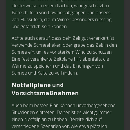
idealerweise in einem flachen, windgeschützten
Bereich, fern von Lawinenabgängen und abseits
von Flussufern, die im Winter besonders rutschig
und gefährlich sein können.
Achte auch darauf, dass dein Zelt gut verankert ist.
Verwende Schneehaken oder grabe das Zelt in den
Schnee ein, um es vor starkem Wind zu schützen.
Eine fest verankerte Zeltplane hilft ebenfalls, die
Wärme zu speichern und das Eindringen von
Schnee und Kälte zu verhindern.
Notfallpläne und
Vorsichtsmaßnahmen
Auch beim besten Plan können unvorhergesehene
Situationen eintreten. Daher ist es wichtig, immer
einen Notfallplan zu haben. Bereite dich auf
verschiedene Szenarien vor, wie etwa plötzlich