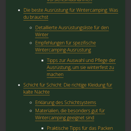
Die beste Ausrüstung für Wintercamping: Was
du brauchst
Detaillierte Ausrüstungsliste für den
Winter
Empfehlungen für spezifische
Wintercamping-Ausrüstung
Tipps zur Auswahl und Pflege der
Ausrüstung, um sie winterfest zu
machen
Schicht für Schicht: Die richtige Kleidung für
kalte Nächte
Erklärung des Schichtsystems
Materialien, die besonders gut für
Wintercamping geeignet sind
Praktische Tipps für das Packen