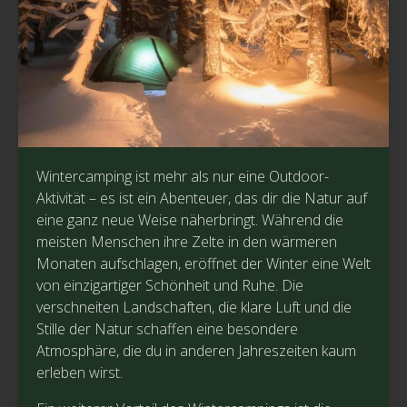
Wintercamping ist mehr als nur eine Outdoor-
Aktivität – es ist ein Abenteuer, das dir die Natur auf
eine ganz neue Weise näherbringt. Während die
meisten Menschen ihre Zelte in den wärmeren
Monaten aufschlagen, eröffnet der Winter eine Welt
von einzigartiger Schönheit und Ruhe. Die
verschneiten Landschaften, die klare Luft und die
Stille der Natur schaffen eine besondere
Atmosphäre, die du in anderen Jahreszeiten kaum
erleben wirst.