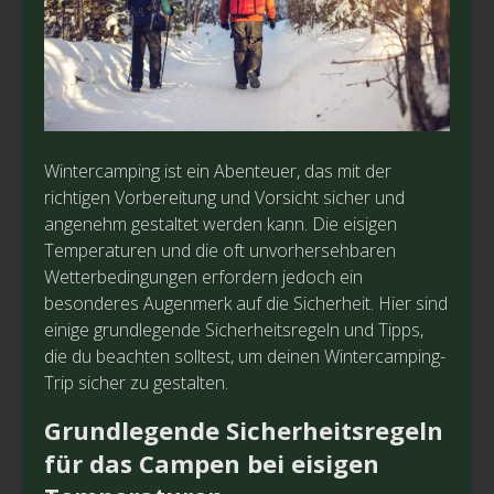
Wintercamping ist ein Abenteuer, das mit der
richtigen Vorbereitung und Vorsicht sicher und
angenehm gestaltet werden kann. Die eisigen
Temperaturen und die oft unvorhersehbaren
Wetterbedingungen erfordern jedoch ein
besonderes Augenmerk auf die Sicherheit. Hier sind
einige grundlegende Sicherheitsregeln und Tipps,
die du beachten solltest, um deinen Wintercamping-
Trip sicher zu gestalten.
Grundlegende Sicherheitsregeln
für das Campen bei eisigen