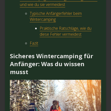
und wie du sie vermeidest
Typische Anfängerfehler beim
Wintercamping
Praktische Ratschläge, wie du
diese Fehler vermeidest
Fazit
Sicheres Wintercamping für
Anfänger: Was du wissen
musst