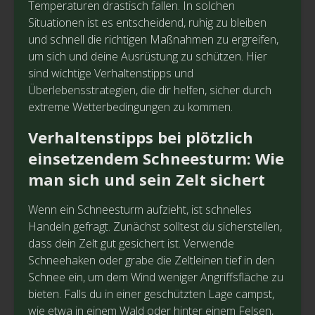
Temperaturen drastisch fallen. In solchen
Situationen ist es entscheidend, ruhig zu bleiben
und schnell die richtigen Maßnahmen zu ergreifen,
um sich und deine Ausrüstung zu schützen. Hier
sind wichtige Verhaltenstipps und
Überlebensstrategien, die dir helfen, sicher durch
extreme Wetterbedingungen zu kommen.
Verhaltenstipps bei plötzlich
einsetzendem Schneesturm: Wie
man sich und sein Zelt sichert
Wenn ein Schneesturm aufzieht, ist schnelles
Handeln gefragt. Zunächst solltest du sicherstellen,
dass dein Zelt gut gesichert ist. Verwende
Schneehaken oder grabe die Zeltleinen tief in den
Schnee ein, um dem Wind weniger Angriffsfläche zu
bieten. Falls du in einer geschützten Lage campst,
wie etwa in einem Wald oder hinter einem Felsen,