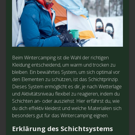
Beim Wintercamping ist die Wahl der richtigen
Kleidung entscheidend, um warm und trocken zu
bleiben. Ein bewährtes System, um sich optimal vor
den Elementen zu schützen, ist das Schichtprinzip.
Dieses System ermöglicht es dir, je nach Wetterlage
und Aktivitätsniveau flexibel zu reagieren, indem du
Schichten an- oder ausziehst. Hier erfährst du, wie
du dich effektiv kleidest und welche Materialien sich
besonders gut für das Wintercamping eignen.
Erklärung des Schichtsystems