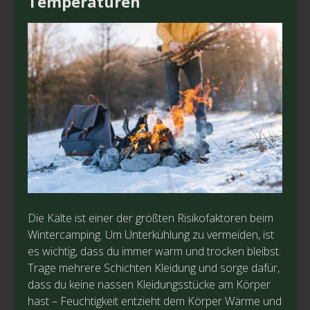
Temperaturen
Die Kälte ist einer der größten Risikofaktoren beim
Wintercamping. Um Unterkühlung zu vermeiden, ist
es wichtig, dass du immer warm und trocken bleibst.
Trage mehrere Schichten Kleidung und sorge dafür,
dass du keine nassen Kleidungsstücke am Körper
hast – Feuchtigkeit entzieht dem Körper Wärme und