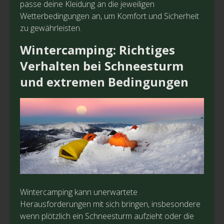
passe deine Kleidung an die jeweiligen
Wetterbedingungen an, um Komfort und Sicherheit
zu gewährleisten.
Wintercamping: Richtiges
Verhalten bei Schneesturm
und extremen Bedingungen
Wintercamping kann unerwartete
Herausforderungen mit sich bringen, insbesondere
wenn plötzlich ein Schneesturm aufzieht oder die