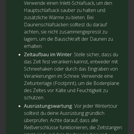
Verwende einen Inlett-Schlafsack, um den
Hauptschlafsack sauber zu halten und
zusätzliche Wärme zu bieten. Bei
Daunenschlafsäcken solltest du darauf
achten, sie nicht zusammengepresst zu
lagern, um die Bauschkraft der Daunen zu
erhalten.
Zeltaufbau im Winter
: Stelle sicher, dass du
das Zelt fest verankern kannst, entweder mit
Schneehaken oder durch das Eingraben von
Verankerungen im Schnee. Verwende eine
Zeltunterlage (Footprint), um die Bodenplane
des Zeltes vor Kälte und Feuchtigkeit zu
schützen.
Ausrüstungswartung
: Vor jeder Wintertour
solltest du deine Ausrüstung gründlich
überprüfen. Achte darauf, dass alle
Reißverschlüsse funktionieren, die Zeltstangen