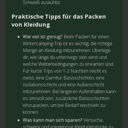
Schweiß auskühlst.
Praktische Tipps für das Packen
von Kleidung
Wie viel ist genug?
Beim Packen für einen
Wintercamping-Trip ist es wichtig, die richtige
Menge an Kleidung mitzunehmen. Überlege
dir, wie lange du unterwegs sein wirst und
welche Wetterbedingungen zu erwarten sind.
Für kurze Trips von 1-2 Nächten reicht es
meist, eine Garnitur Basisschichten, eine
Isolationsschicht und eine Außenschicht
mitzunehmen. Bei längeren Aufenthalten kann
es sinnvoll sein, zusätzliche Basisschichten
einzupacken, um bei Bedarf wechseln zu
können.
Was kann man sich sparen?
Versuche,
schwere und voluminöse Kleidungsstücke zu