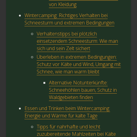
von Kleidung
Wintercamping: Richtiges Verhalten bei
Schneesturm und extremen Bedingungen
Verhaltenstipps bei plötzlich
einsetzendem Schneesturm: Wie man
sich und sein Zelt sichert
Überleben in extremen Bedingungen:
Schutz vor Kälte und Wind, Umgang mit
Schnee, wie man warm bleibt
Alternative Notunterkünfte:
Schneehöhlen bauen, Schutz in
Waldgebieten finden
Essen und Trinken beim Wintercamping:
Energie und Wärme für kalte Tage
Tipps für nahrhafte und leicht
zuzubereitende Mahlzeiten bei Kälte