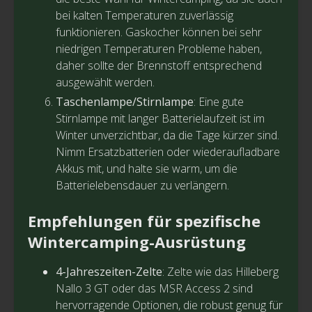
bei kalten Temperaturen zuverlässig
funktionieren. Gaskocher können bei sehr
niedrigen Temperaturen Probleme haben,
daher sollte der Brennstoff entsprechend
ausgewählt werden.
Taschenlampe/Stirnlampe
: Eine gute
Stirnlampe mit langer Batterielaufzeit ist im
Winter unverzichtbar, da die Tage kürzer sind.
Nimm Ersatzbatterien oder wiederaufladbare
Akkus mit, und halte sie warm, um die
Batterielebensdauer zu verlängern.
Empfehlungen für spezifische
Wintercamping-Ausrüstung
4-Jahreszeiten-Zelte
: Zelte wie das Hilleberg
Nallo 3 GT oder das MSR Access 2 sind
hervorragende Optionen, die robust genug für