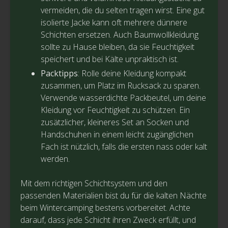
vermeiden, die du selten tragen wirst. Eine gut
isolierte Jacke kann oft mehrere dünnere
Schichten ersetzen. Auch Baumwollkleidung
sollte zu Hause bleiben, da sie Feuchtigkeit
speichert und bei Kälte unpraktisch ist.
Packtipps
: Rolle deine Kleidung kompakt
zusammen, um Platz im Rucksack zu sparen.
Verwende wasserdichte Packbeutel, um deine
Kleidung vor Feuchtigkeit zu schützen. Ein
zusätzlicher, kleineres Set an Socken und
Handschuhen in einem leicht zugänglichen
Fach ist nützlich, falls die ersten nass oder kalt
werden.
Mit dem richtigen Schichtsystem und den
passenden Materialien bist du für die kalten Nächte
beim Wintercamping bestens vorbereitet. Achte
darauf, dass jede Schicht ihren Zweck erfüllt, und