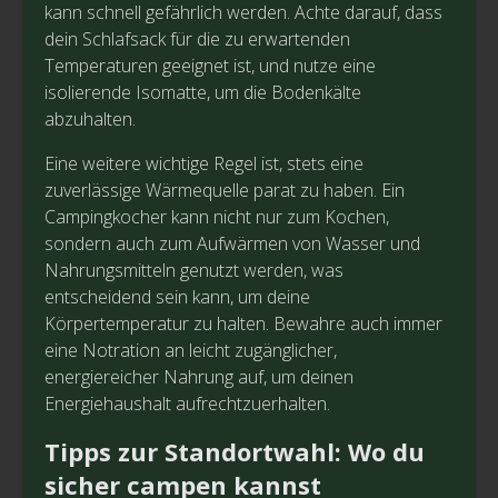
kann schnell gefährlich werden. Achte darauf, dass
dein Schlafsack für die zu erwartenden
Temperaturen geeignet ist, und nutze eine
isolierende Isomatte, um die Bodenkälte
abzuhalten.
Eine weitere wichtige Regel ist, stets eine
zuverlässige Wärmequelle parat zu haben. Ein
Campingkocher kann nicht nur zum Kochen,
sondern auch zum Aufwärmen von Wasser und
Nahrungsmitteln genutzt werden, was
entscheidend sein kann, um deine
Körpertemperatur zu halten. Bewahre auch immer
eine Notration an leicht zugänglicher,
energiereicher Nahrung auf, um deinen
Energiehaushalt aufrechtzuerhalten.
Tipps zur Standortwahl: Wo du
sicher campen kannst