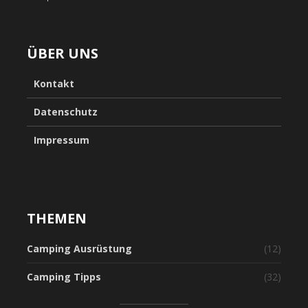
ÜBER UNS
Kontakt
Datenschutz
Impressum
THEMEN
Camping Ausrüstung
(12)
Camping Tipps
(32)