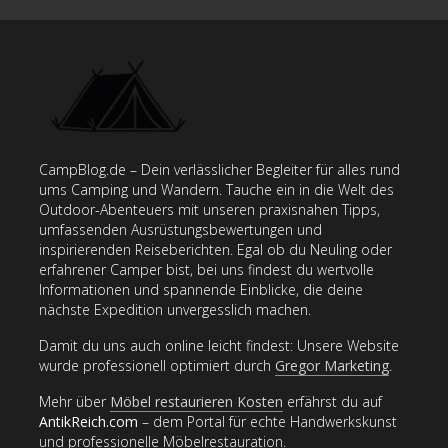
CampBlog.de – Dein verlässlicher Begleiter für alles rund
ums Camping und Wandern. Tauche ein in die Welt des
Outdoor-Abenteuers mit unseren praxisnahen Tipps,
umfassenden Ausrüstungsbewertungen und
inspirierenden Reiseberichten. Egal ob du Neuling oder
erfahrener Camper bist, bei uns findest du wertvolle
Informationen und spannende Einblicke, die deine
nächste Expedition unvergesslich machen.
Damit du uns auch online leicht findest: Unsere Website
wurde professionell optimiert durch
Gregor Marketing
.
Mehr über
Möbel restaurieren Kosten
erfährst du auf
AntikReich.com
– dem Portal für echte Handwerkskunst
und professionelle Möbelrestauration.