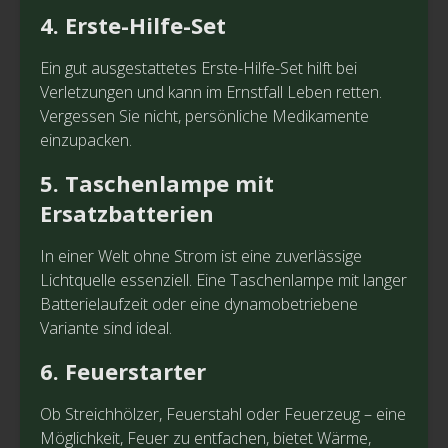
4. Erste-Hilfe-Set
Ein gut ausgestattetes Erste-Hilfe-Set hilft bei
Verletzungen und kann im Ernstfall Leben retten.
Vergessen Sie nicht, persönliche Medikamente
einzupacken.
5. Taschenlampe mit
Ersatzbatterien
In einer Welt ohne Strom ist eine zuverlässige
Lichtquelle essenziell. Eine Taschenlampe mit langer
Batterielaufzeit oder eine dynamobetriebene
Variante sind ideal.
6. Feuerstarter
Ob Streichhölzer, Feuerstahl oder Feuerzeug – eine
Möglichkeit, Feuer zu entfachen, bietet Wärme,