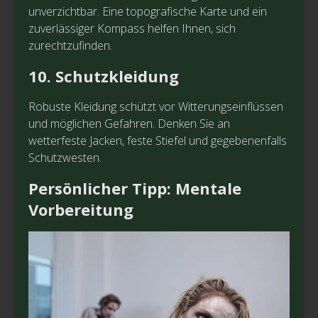
unverzichtbar. Eine topografische Karte und ein
zuverlässiger Kompass helfen Ihnen, sich
zurechtzufinden.
10. Schutzkleidung
Robuste Kleidung schützt vor Witterungseinflüssen
und möglichen Gefahren. Denken Sie an
wetterfeste Jacken, feste Stiefel und gegebenenfalls
Schutzwesten.
Persönlicher Tipp: Mentale
Vorbereitung