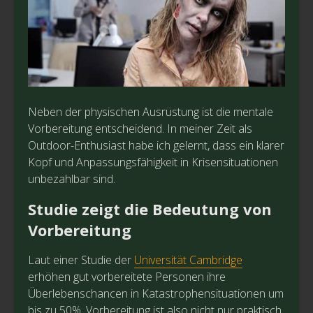
Neben der physischen Ausrüstung ist die mentale
Vorbereitung entscheidend. In meiner Zeit als
Outdoor-Enthusiast habe ich gelernt, dass ein klarer
Kopf und Anpassungsfähigkeit in Krisensituationen
unbezahlbar sind.
Studie zeigt die Bedeutung von
Vorbereitung
Laut einer Studie der
Universität Cambridge
erhöhen gut vorbereitete Personen ihre
Überlebenschancen in Katastrophensituationen um
bis zu 50%. Vorbereitung ist also nicht nur praktisch,