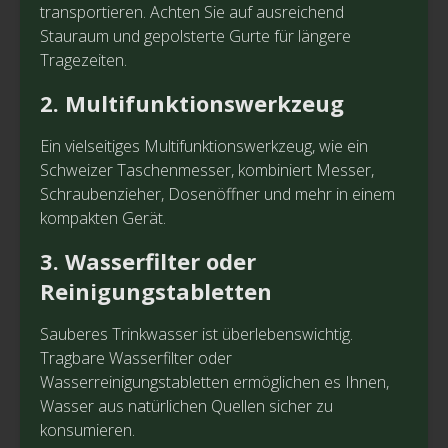
transportieren. Achten Sie auf ausreichend
Stauraum und gepolsterte Gurte für längere
Tragezeiten.
2. Multifunktionswerkzeug
Ein vielseitiges Multifunktionswerkzeug, wie ein
Schweizer Taschenmesser, kombiniert Messer,
Schraubenzieher, Dosenöffner und mehr in einem
kompakten Gerät.
3. Wasserfilter oder
Reinigungstabletten
Sauberes Trinkwasser ist überlebenswichtig.
Tragbare Wasserfilter oder
Wasserreinigungstabletten ermöglichen es Ihnen,
Wasser aus natürlichen Quellen sicher zu
konsumieren.