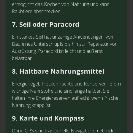
ermöglicht das Kochen von Nahrung und kann
Raubtiere abschrecken.
7. Seil oder Paracord
Ein starkes Seil hat unzählige Anwendungen, vom
Bau eines Unterschlupfs bis hin zur Reparatur von
Ausrüstung. Paracord ist leicht und äußerst
belastbar.
8. Haltbare Nahrungsmittel
Energieriegel, Trockenfrüchte und Konserven liefern
wichtige Nährstoffe und sind lange haltbar. Sie
halten Ihre Energiereserven aufrecht, wenn frische
Nahrung knapp ist.
9. Karte und Kompass
Ohne GPS sind traditionelle Navigationsmethoden