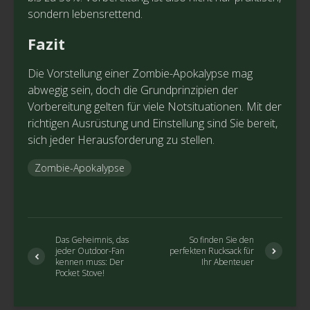
sondern lebensrettend.
Fazit
Die Vorstellung einer Zombie-Apokalypse mag
abwegig sein, doch die Grundprinzipien der
Vorbereitung gelten für viele Notsituationen. Mit der
richtigen Ausrüstung und Einstellung sind Sie bereit,
sich jeder Herausforderung zu stellen.
Zombie-Apokalypse
Das Geheimnis, das
So finden Sie den
jeder Outdoor-Fan
perfekten Rucksack für
kennen muss: Der
Ihr Abenteuer
Pocket Stove!