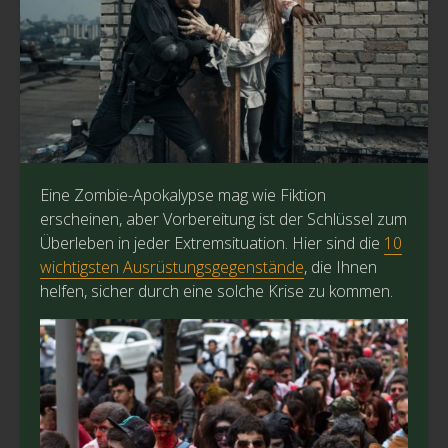
Eine Zombie-Apokalypse mag wie Fiktion
erscheinen, aber Vorbereitung ist der Schlüssel zum
Überleben in jeder Extremsituation. Hier sind die
10
wichtigsten Ausrüstungsgegenstände
, die Ihnen
helfen, sicher durch eine solche Krise zu kommen.