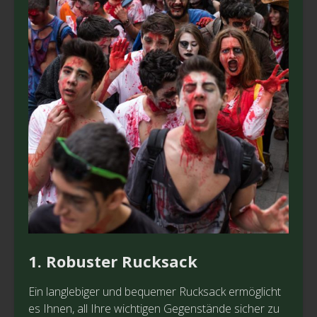
1. Robuster Rucksack
Ein langlebiger und bequemer Rucksack ermöglicht
es Ihnen, all Ihre wichtigen Gegenstände sicher zu