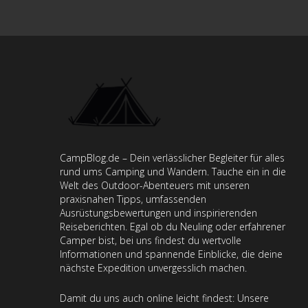
CampBlog.de – Dein verlässlicher Begleiter für alles
rund ums Camping und Wandern. Tauche ein in die
Welt des Outdoor-Abenteuers mit unseren
praxisnahen Tipps, umfassenden
Ausrüstungsbewertungen und inspirierenden
Reiseberichten. Egal ob du Neuling oder erfahrener
Camper bist, bei uns findest du wertvolle
Informationen und spannende Einblicke, die deine
nächste Expedition unvergesslich machen.
Damit du uns auch online leicht findest: Unsere