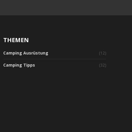
THEMEN
Camping Ausrüstung
(12)
Camping Tipps
(32)