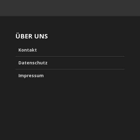
ÜBER UNS
Kontakt
Datenschutz
Impressum