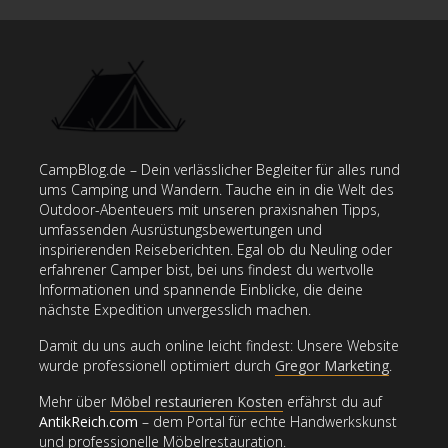
CampBlog.de – Dein verlässlicher Begleiter für alles rund
ums Camping und Wandern. Tauche ein in die Welt des
Outdoor-Abenteuers mit unseren praxisnahen Tipps,
umfassenden Ausrüstungsbewertungen und
inspirierenden Reiseberichten. Egal ob du Neuling oder
erfahrener Camper bist, bei uns findest du wertvolle
Informationen und spannende Einblicke, die deine
nächste Expedition unvergesslich machen.
Damit du uns auch online leicht findest: Unsere Website
wurde professionell optimiert durch
Gregor Marketing
.
Mehr über
Möbel restaurieren Kosten
erfährst du auf
AntikReich.com
– dem Portal für echte Handwerkskunst
und professionelle Möbelrestauration.