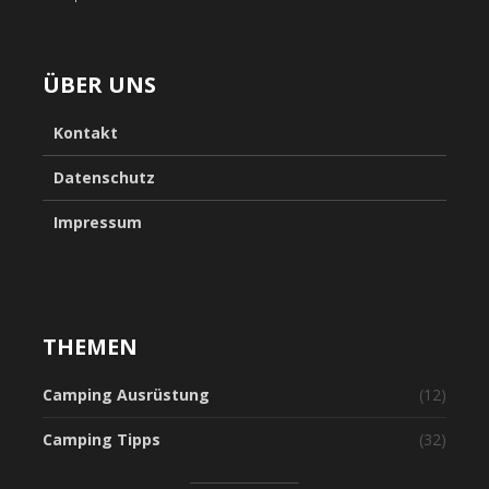
ÜBER UNS
Kontakt
Datenschutz
Impressum
THEMEN
Camping Ausrüstung
(12)
Camping Tipps
(32)