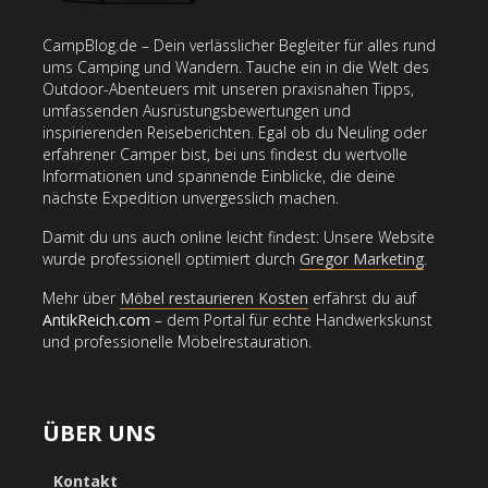
CampBlog.de – Dein verlässlicher Begleiter für alles rund
ums Camping und Wandern. Tauche ein in die Welt des
Outdoor-Abenteuers mit unseren praxisnahen Tipps,
umfassenden Ausrüstungsbewertungen und
inspirierenden Reiseberichten. Egal ob du Neuling oder
erfahrener Camper bist, bei uns findest du wertvolle
Informationen und spannende Einblicke, die deine
nächste Expedition unvergesslich machen.
Damit du uns auch online leicht findest: Unsere Website
wurde professionell optimiert durch
Gregor Marketing
.
Mehr über
Möbel restaurieren Kosten
erfährst du auf
AntikReich.com
– dem Portal für echte Handwerkskunst
und professionelle Möbelrestauration.
ÜBER UNS
Kontakt