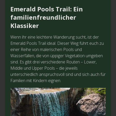
Emerald Pools Trail: Ein
familienfreundlicher
Klassiker
Wenn ihr eine leichtere Wanderung sucht, ist der
Emerald Pools Trail ideal. Dieser Weg führt euch zu
einer Reihe von malerischen Pools und
Wasserfällen, die von üppiger Vegetation umgeben
sind. Es gibt drei verschiedene Routen – Lower,
Middle und Upper Pools – die jeweils
unterschiedlich anspruchsvoll sind und sich auch für
Familien mit Kindern eignen.