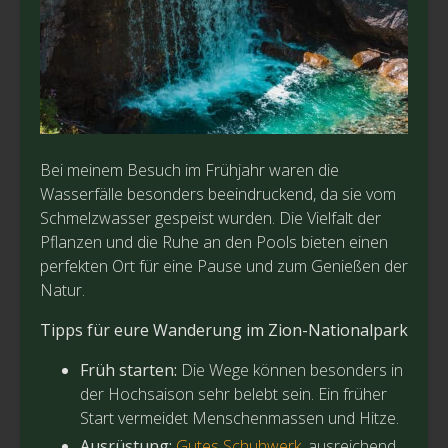
Bei meinem Besuch im Frühjahr waren die
Wasserfälle besonders beeindruckend, da sie vom
Schmelzwasser gespeist wurden. Die Vielfalt der
Pflanzen und die Ruhe an den Pools bieten einen
perfekten Ort für eine Pause und zum Genießen der
Natur.
Tipps für eure Wanderung im Zion-Nationalpark
Früh starten:
Die Wege können besonders in
der Hochsaison sehr belebt sein. Ein früher
Start vermeidet Menschenmassen und Hitze.
Ausrüstung:
Gutes Schuhwerk
, ausreichend