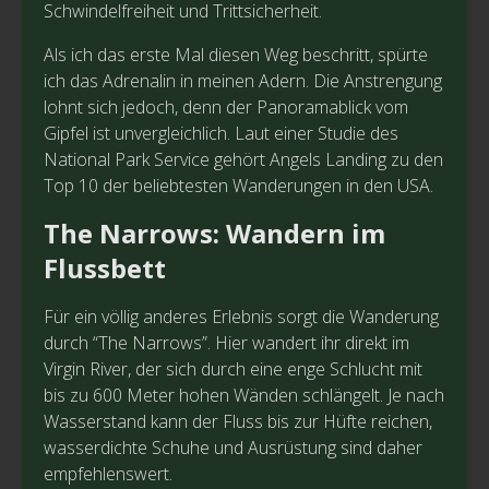
Schwindelfreiheit und Trittsicherheit.
Als ich das erste Mal diesen Weg beschritt, spürte
ich das Adrenalin in meinen Adern. Die Anstrengung
lohnt sich jedoch, denn der Panoramablick vom
Gipfel ist unvergleichlich. Laut einer Studie des
National Park Service gehört Angels Landing zu den
Top 10 der beliebtesten Wanderungen in den USA.
The Narrows: Wandern im
Flussbett
Für ein völlig anderes Erlebnis sorgt die Wanderung
durch “The Narrows”. Hier wandert ihr direkt im
Virgin River, der sich durch eine enge Schlucht mit
bis zu 600 Meter hohen Wänden schlängelt. Je nach
Wasserstand kann der Fluss bis zur Hüfte reichen,
wasserdichte Schuhe und Ausrüstung sind daher
empfehlenswert.