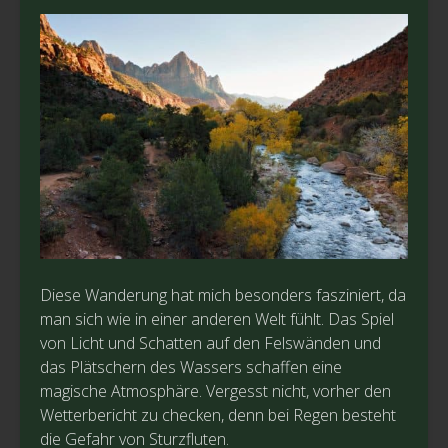
Diese Wanderung hat mich besonders fasziniert, da
man sich wie in einer anderen Welt fühlt. Das Spiel
von Licht und Schatten auf den Felswänden und
das Plätschern des Wassers schaffen eine
magische Atmosphäre. Vergesst nicht, vorher den
Wetterbericht zu checken, denn bei Regen besteht
die Gefahr von Sturzfluten.