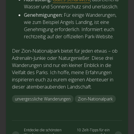
Wasser und Sonnenschutz sind unerlässlich.
Genehmigungen:
Für einige Wanderungen,
wie zum Beispiel Angels Landing, ist eine
Genehmigung erforderlich. Informiert euch
rechtzeitig auf der offiziellen Park-Website.
Der Zion-Nationalpark bietet für jeden etwas – ob
Adrenalin-Junkie oder Naturgenießer. Diese drei
Wanderungen sind nur ein kleiner Einblick in die
Vielfalt des Parks. Ich hoffe, meine Erfahrungen
inspirieren euch zu eurem eigenen Abenteuer in
dieser atemberaubenden Landschaft.
unvergessliche Wanderungen
Zion-Nationalpark
Entdecke die schönsten
10 Zelt-Tipps für ein