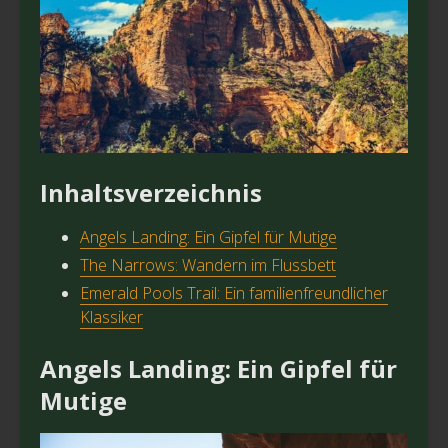
Inhaltsverzeichnis
Angels Landing: Ein Gipfel für Mutige
The Narrows: Wandern im Flussbett
Emerald Pools Trail: Ein familienfreundlicher
Klassiker
Angels Landing: Ein Gipfel für
Mutige