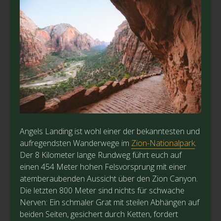
Angels Landing ist wohl einer der bekanntesten und
aufregendsten Wanderwege im
Zion-Nationalpark
.
Der 8 Kilometer lange Rundweg führt euch auf
einen 454 Meter hohen Felsvorsprung mit einer
atemberaubenden Aussicht über den Zion Canyon.
Die letzten 800 Meter sind nichts für schwache
Nerven: Ein schmaler Grat mit steilen Abhängen auf
beiden Seiten, gesichert durch Ketten, fordert