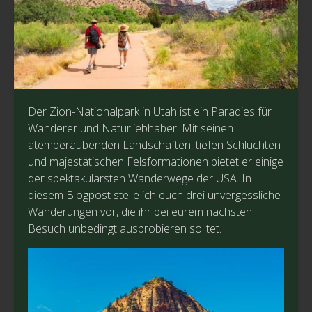
Der Zion-Nationalpark in Utah ist ein Paradies für
Wanderer und Naturliebhaber. Mit seinen
atemberaubenden Landschaften, tiefen Schluchten
und majestätischen Felsformationen bietet er einige
der spektakulärsten Wanderwege der USA. In
diesem Blogpost stelle ich euch drei unvergessliche
Wanderungen vor, die ihr bei eurem nächsten
Besuch unbedingt ausprobieren solltet.